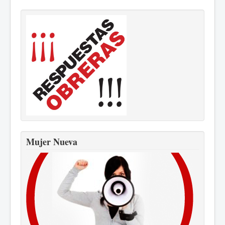
Mujer Nueva