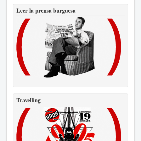
Leer la prensa burguesa
Travelling