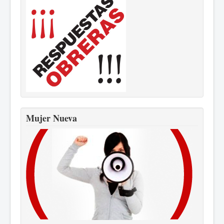
Mujer Nueva