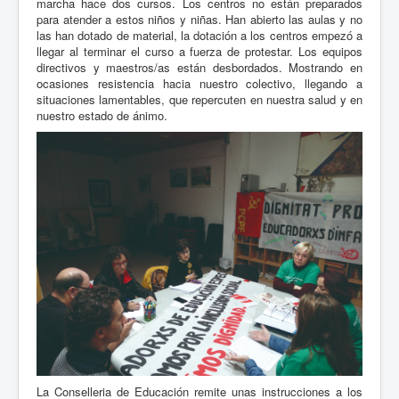
marcha hace dos cursos. Los centros no están preparados
para atender a estos niños y niñas. Han abierto las aulas y no
las han dotado de material, la dotación a los centros empezó a
llegar al terminar el curso a fuerza de protestar. Los equipos
directivos y maestros/as están desbordados. Mostrando en
ocasiones resistencia hacia nuestro colectivo, llegando a
situaciones lamentables, que repercuten en nuestra salud y en
nuestro estado de ánimo.
La Conselleria de Educación remite unas instrucciones a los