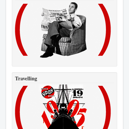
Travelling