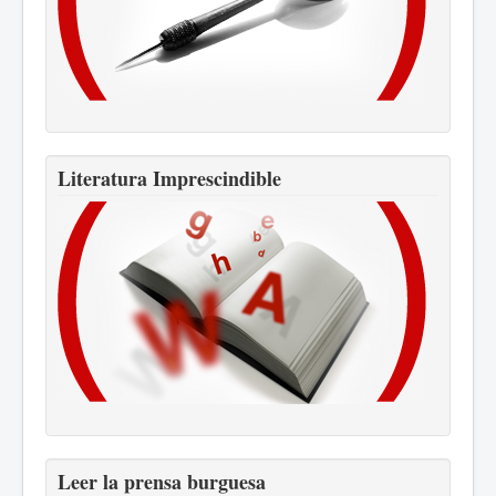
Literatura Imprescindible
Leer la prensa burguesa