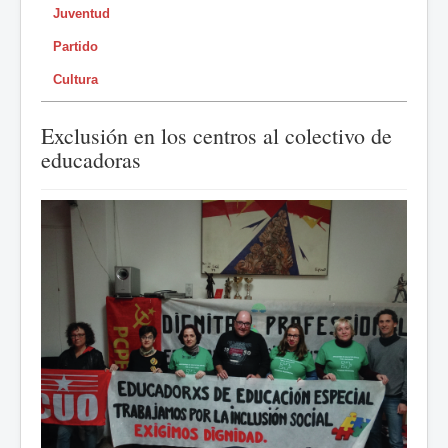
Juventud
Partido
Cultura
Exclusión en los centros al colectivo de
educadoras