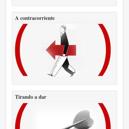
A contracorriente
Tirando a dar