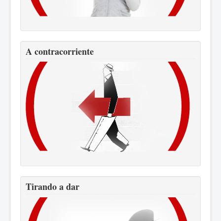
A contracorriente
Tirando a dar