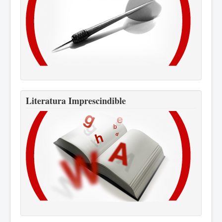
Literatura Imprescindible