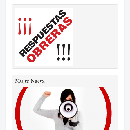
Mujer Nueva