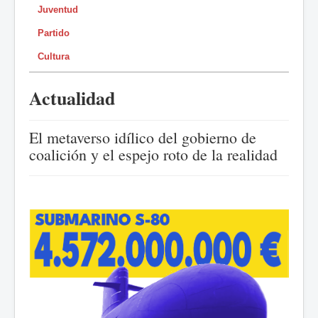
Juventud
Partido
Cultura
Actualidad
El metaverso idílico del gobierno de
coalición y el espejo roto de la realidad