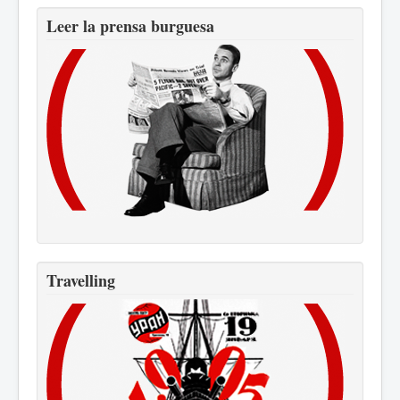
Leer la prensa burguesa
Travelling