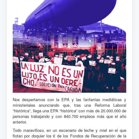
Nos despertamos con la EPA y las fanfarrias mediáticas y
ministeriales anunciando que, tras una Reforma Laboral
“histórica”, llega una EPA “histórica” con más de 20.000.000 de
personas trabajando y con 840.700 empleos más que el año
anterior.
Todo maravilloso, en un escenario de leche y miel en el que
flotan por doquier los € de los Fondos de Recuperación de la