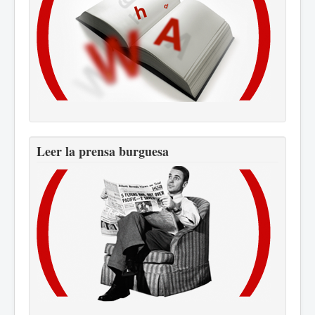
Leer la prensa burguesa