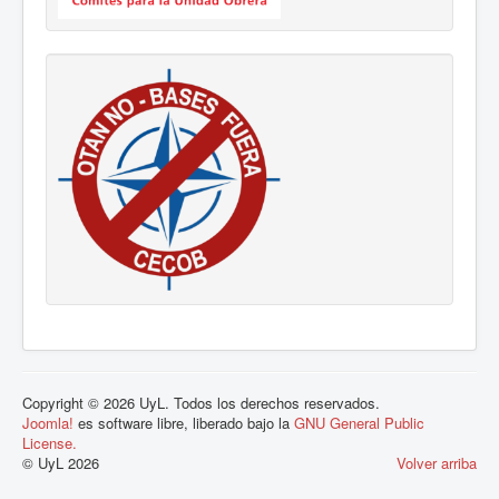
Copyright © 2026 UyL. Todos los derechos reservados.
Joomla!
es software libre, liberado bajo la
GNU General Public
License.
© UyL 2026
Volver arriba