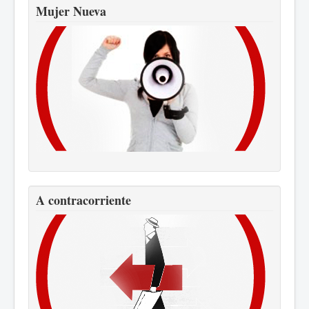
Mujer Nueva
A contracorriente