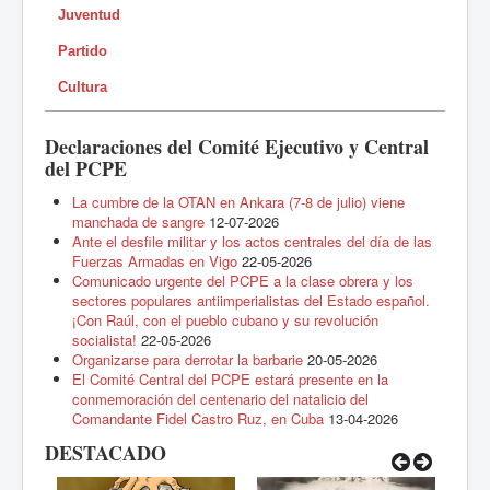
Juventud
Partido
Cultura
Declaraciones del Comité Ejecutivo y Central
del PCPE
La cumbre de la OTAN en Ankara (7-8 de julio) viene
manchada de sangre
12-07-2026
Ante el desfile militar y los actos centrales del día de las
Fuerzas Armadas en Vigo
22-05-2026
Comunicado urgente del PCPE a la clase obrera y los
sectores populares antiimperialistas del Estado español.
¡Con Raúl, con el pueblo cubano y su revolución
socialista!
22-05-2026
Organizarse para derrotar la barbarie
20-05-2026
El Comité Central del PCPE estará presente en la
conmemoración del centenario del natalicio del
Comandante Fidel Castro Ruz, en Cuba
13-04-2026
DESTACADO