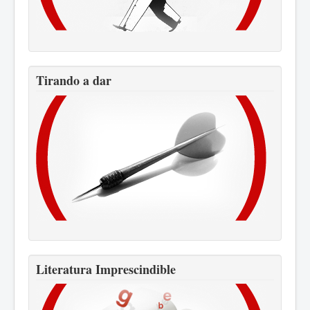
Tirando a dar
Literatura Imprescindible