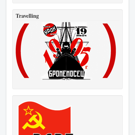
Travelling