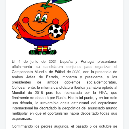
El 4 de junio de 2021 España y Portugal presentaron
oficialmente su candidatura conjunta para organizar el
Campeonato Mundial de Fútbol de 2030, con la presencia de
ambos Jefes de Estado, monarca y presidente, y los
presidentes de ambos gobiernos socialdemócratas.
Curiosamente, la misma candidatura ibérica ya había optado al
Mundial de 2018 pero fue rechazada por la FIFA, que
finalmente se decantó por Rusia. Hasta tal punto, y en tan solo
una década, la irreversible crisis estructural del capitalismo
internacional ha degradado la geopolítica del anunciado mundo
multipolar en que el oportunismo había depositado todas sus
esperanzas.
Confirmando los peores augurios, el pasado 5 de octubre se