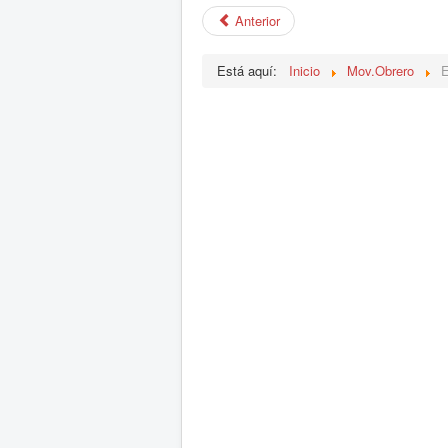
Anterior
Está aquí:
Inicio
Mov.Obrero
E