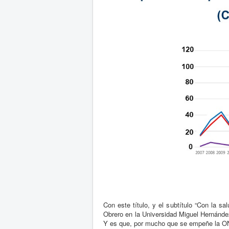
Con este título, y el subtítulo “Con la sa
Obrero en la Universidad Miguel Hernánd
Y es que, por mucho que se empeñe la ONU