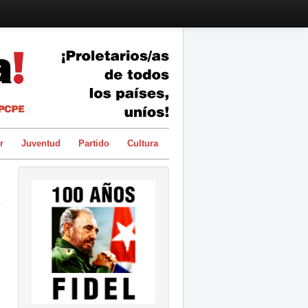
r
Juventud
Partido
Cultura