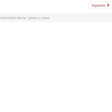
Siguiente
nfermedad laboral: género y clase