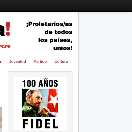
r
Juventud
Partido
Cultura