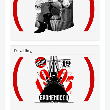
Travelling