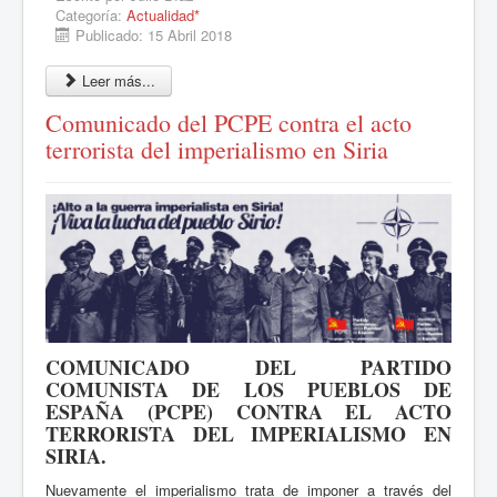
Categoría:
Actualidad*
Publicado: 15 Abril 2018
Leer más...
Comunicado del PCPE contra el acto
terrorista del imperialismo en Siria
COMUNICADO DEL PARTIDO
COMUNISTA DE LOS PUEBLOS DE
ESPAÑA (PCPE) CONTRA EL ACTO
TERRORISTA DEL IMPERIALISMO EN
SIRIA.
Nuevamente el imperialismo trata de imponer a través del