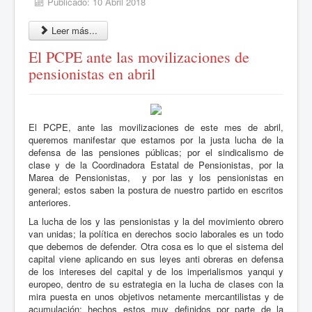
Publicado: 10 Abril 2018
Leer más...
El PCPE ante las movilizaciones de
pensionistas en abril
El PCPE, ante las movilizaciones de este mes de abril,
queremos manifestar que estamos por la justa lucha de la
defensa de las pensiones públicas; por el sindicalismo de
clase y de la Coordinadora Estatal de Pensionistas, por la
Marea de Pensionistas, y por las y los pensionistas en
general; estos saben la postura de nuestro partido en escritos
anteriores.
La lucha de los y las pensionistas y la del movimiento obrero
van unidas; la política en derechos socio laborales es un todo
que debemos de defender. Otra cosa es lo que el sistema del
capital viene aplicando en sus leyes anti obreras en defensa
de los intereses del capital y de los imperialismos yanqui y
europeo, dentro de su estrategia en la lucha de clases con la
mira puesta en unos objetivos netamente mercantilistas y de
acumulación; hechos estos muy definidos por parte de la