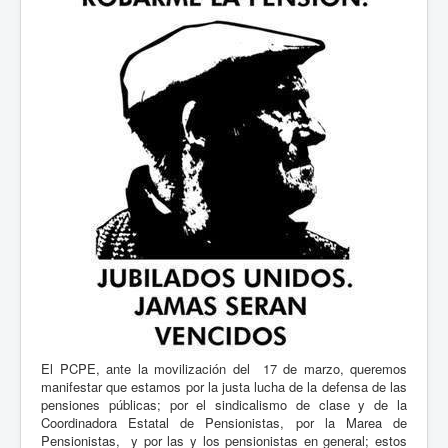
El PCPE, ante la movilización del 17 de marzo, queremos
manifestar que estamos por la justa lucha de la defensa de las
pensiones públicas; por el sindicalismo de clase y de la
Coordinadora Estatal de Pensionistas, por la Marea de
Pensionistas, y por las y los pensionistas en general; estos