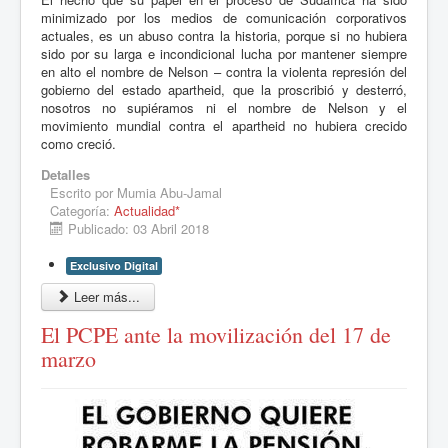
minimizado por los medios de comunicación corporativos
actuales, es un abuso contra la historia, porque si no hubiera
sido por su larga e incondicional lucha por mantener siempre
en alto el nombre de Nelson – contra la violenta represión del
gobierno del estado apartheid, que la proscribió y desterró,
nosotros no supiéramos ni el nombre de Nelson y el
movimiento mundial contra el apartheid no hubiera crecido
como creció.
Detalles
Escrito por
Mumia Abu-Jamal
Categoría:
Actualidad*
Publicado: 03 Abril 2018
Exclusivo Digital
Leer más...
El PCPE ante la movilización del 17 de
marzo