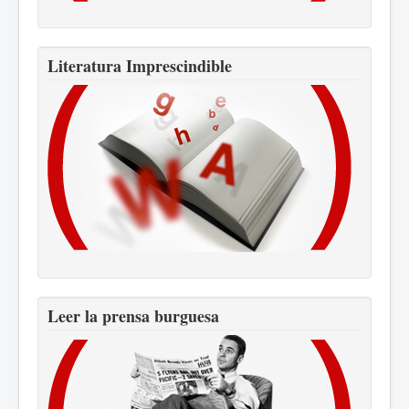
Literatura Imprescindible
Leer la prensa burguesa