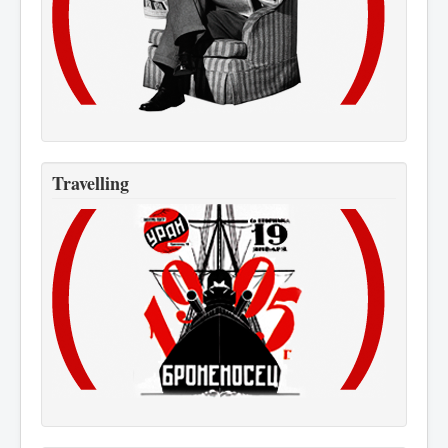
Travelling