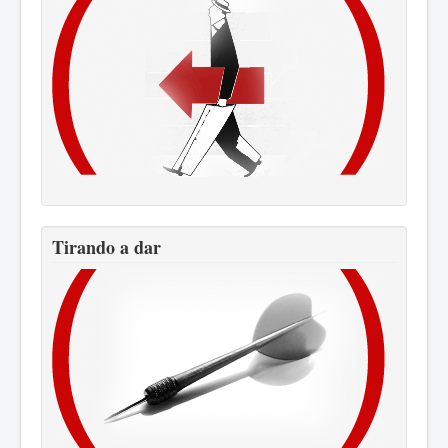
Tirando a dar