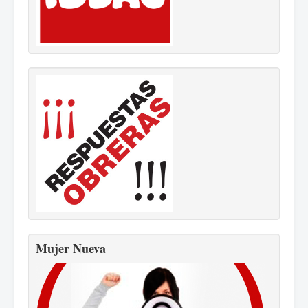
Mujer Nueva