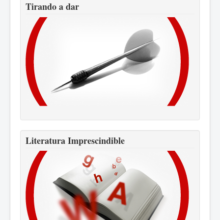
Tirando a dar
Literatura Imprescindible