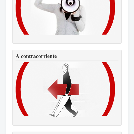
A contracorriente