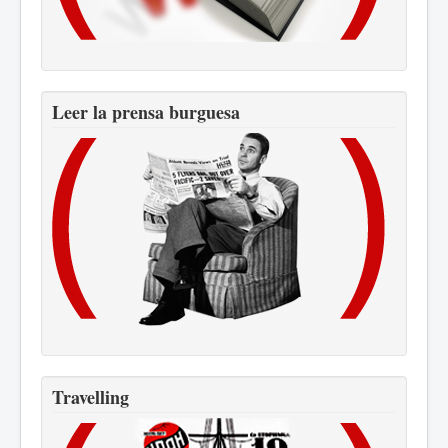
Leer la prensa burguesa
Travelling