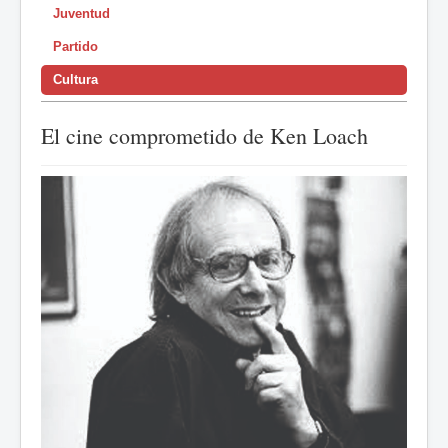
Juventud
Partido
Cultura
El cine comprometido de Ken Loach