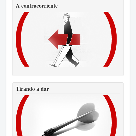
A contracorriente
Tirando a dar