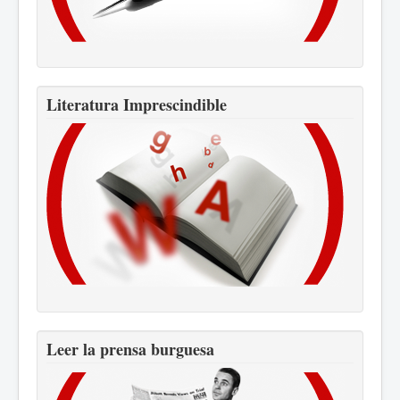
Literatura Imprescindible
Leer la prensa burguesa