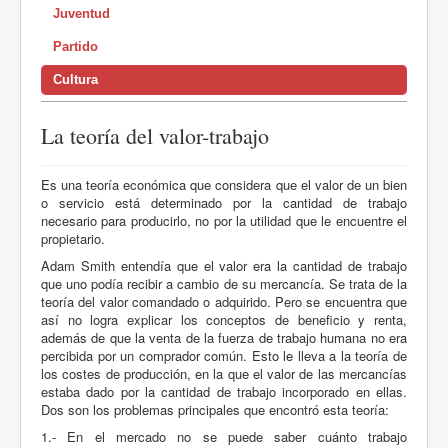
Juventud
Partido
Cultura
La teoría del valor-trabajo
Es una teoría económica que considera que el valor de un bien
o servicio está determinado por la cantidad de trabajo
necesario para producirlo, no por la utilidad que le encuentre el
propietario.
Adam Smith entendía que el valor era la cantidad de trabajo
que uno podía recibir a cambio de su mercancía. Se trata de la
teoría del valor comandado o adquirido. Pero se encuentra que
así no logra explicar los conceptos de beneficio y renta,
además de que la venta de la fuerza de trabajo humana no era
percibida por un comprador común. Esto le lleva a la teoría de
los costes de producción, en la que el valor de las mercancías
estaba dado por la cantidad de trabajo incorporado en ellas.
Dos son los problemas principales que encontró esta teoría:
1.- En el mercado no se puede saber cuánto trabajo