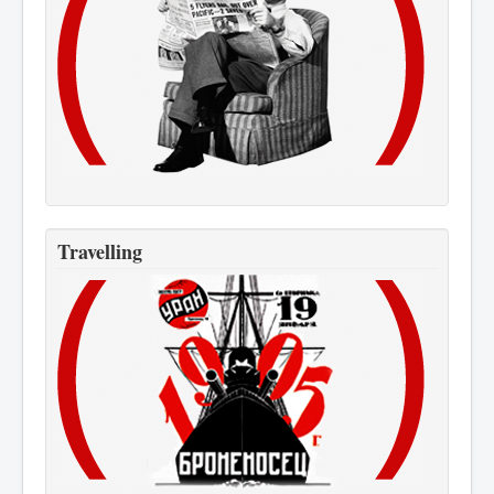
Travelling