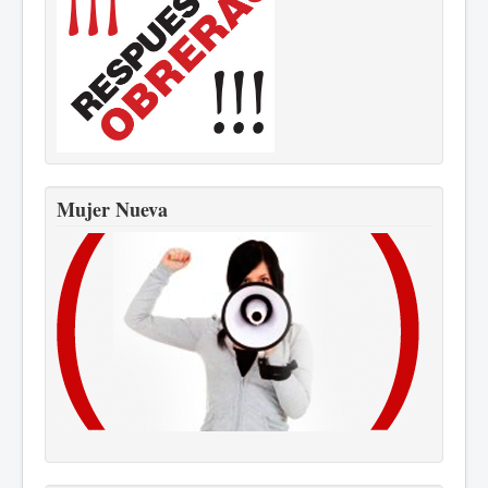
Mujer Nueva