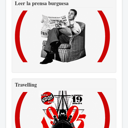
Leer la prensa burguesa
Travelling