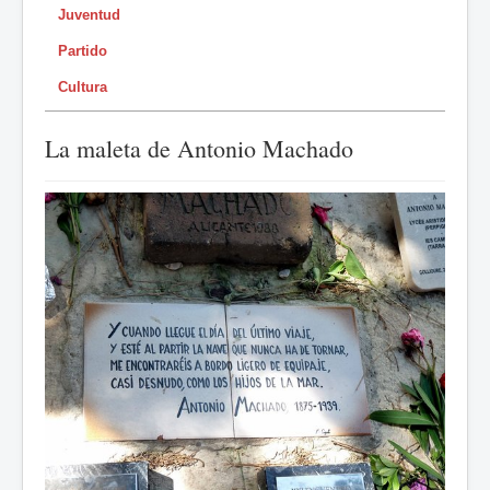
Juventud
Partido
Cultura
La maleta de Antonio Machado