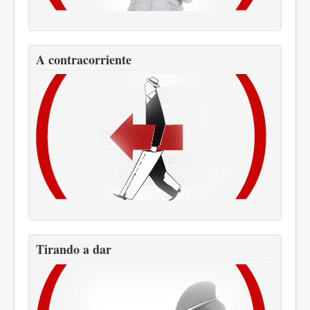
A contracorriente
Tirando a dar