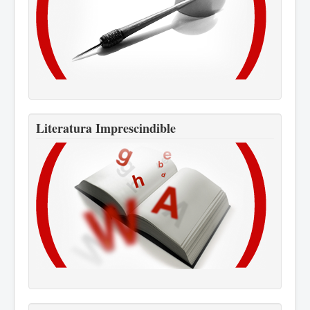
Literatura Imprescindible