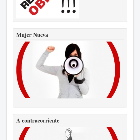
Mujer Nueva
A contracorriente