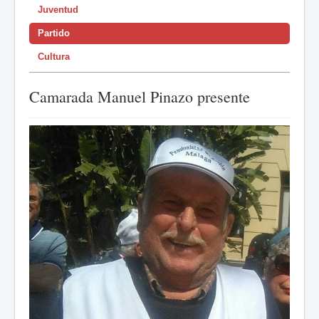
Juventud
Partido
Cultura
Camarada Manuel Pinazo presente