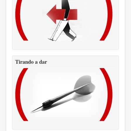
Tirando a dar