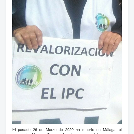
El pasado 26 de Marzo de 2020 ha muerto en Málaga, el