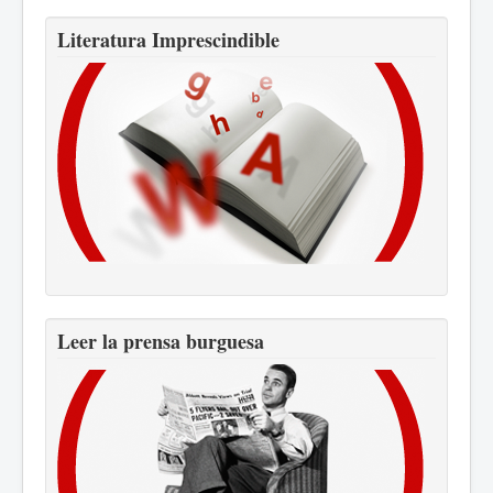
Literatura Imprescindible
Leer la prensa burguesa