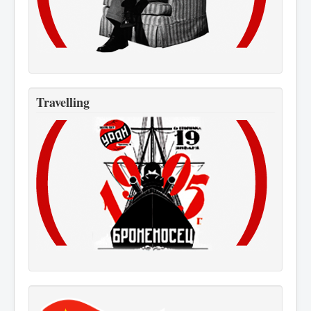
Travelling