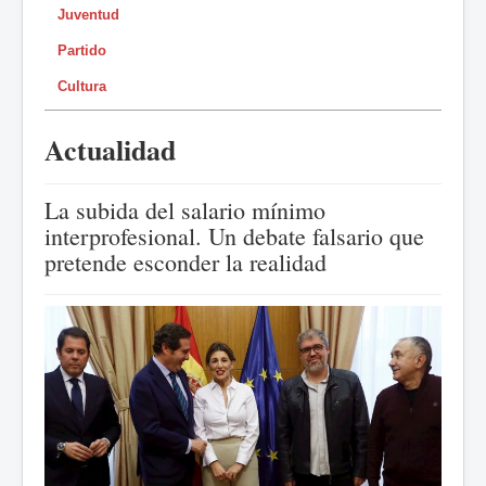
Juventud
Partido
Cultura
Actualidad
La subida del salario mínimo
interprofesional. Un debate falsario que
pretende esconder la realidad