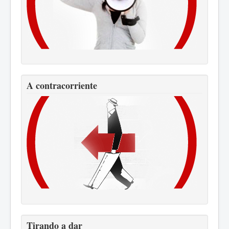
A contracorriente
Tirando a dar