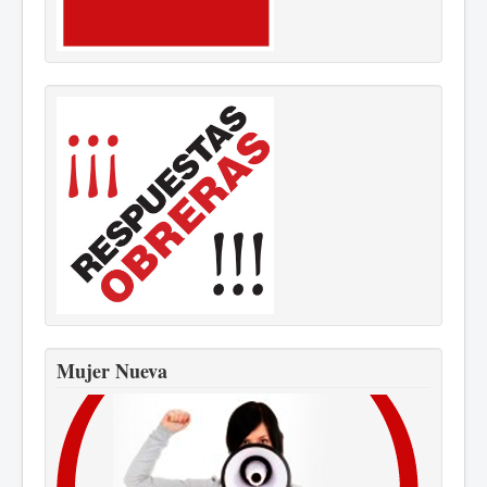
Mujer Nueva