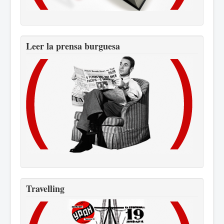
Leer la prensa burguesa
Travelling