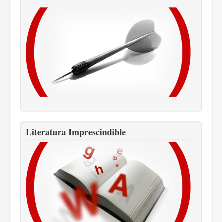
Literatura Imprescindible