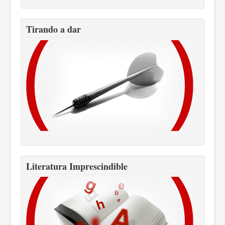
Tirando a dar
Literatura Imprescindible