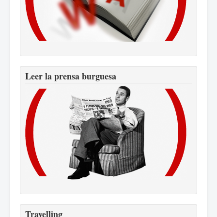
Leer la prensa burguesa
Travelling