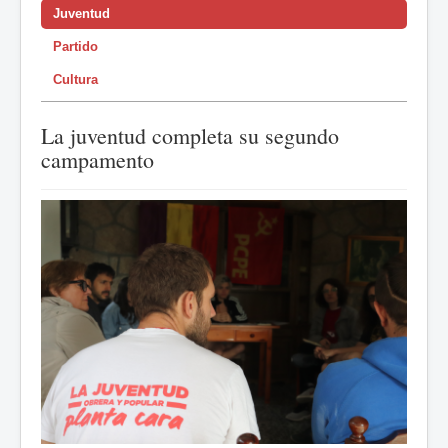
Juventud
Partido
Cultura
La juventud completa su segundo
campamento