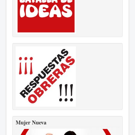
Mujer Nueva