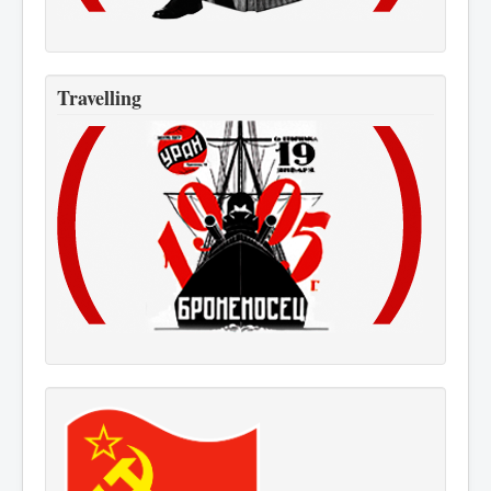
Travelling