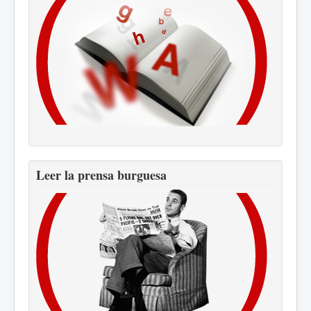
Leer la prensa burguesa