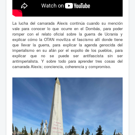
La lucha del camarada Alexis continúa cuando su mención
vale para conocer lo que ocurre en el Dombás, para poder
romper con el relato oficial sobre la guerra de Ucrania y
explicar cómo la OTAN moviliza el fascismo allí donde tiene
que llevar la guerra, para explicar la agenda genocida del
imperialismo en su afán por el expolio de los pueblos, para
explicar que no se puede ser antifascista sin ser
antimperialista. Y sobre todo para aprender tres cosas del
camarada Alexis; conciencia, coherencia y compromiso.