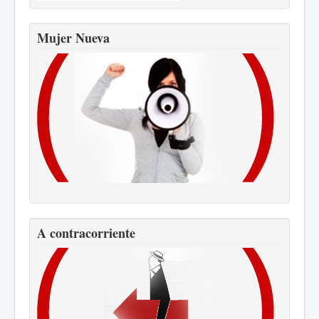
Mujer Nueva
A contracorriente