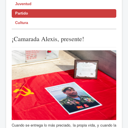
Juventud
Partido
Cultura
¡Camarada Alexis, presente!
Cuando se entrega lo más preciado, la propia vida, y cuando la