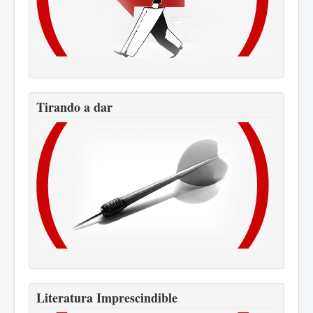
Tirando a dar
Literatura Imprescindible