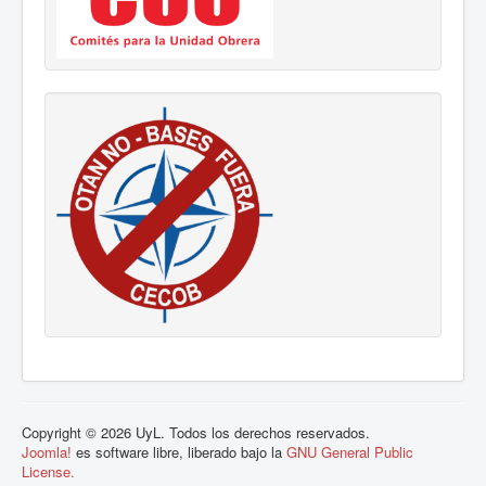
Copyright © 2026 UyL. Todos los derechos reservados.
Joomla!
es software libre, liberado bajo la
GNU General Public
License.