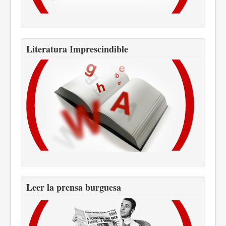
Literatura Imprescindible
Leer la prensa burguesa