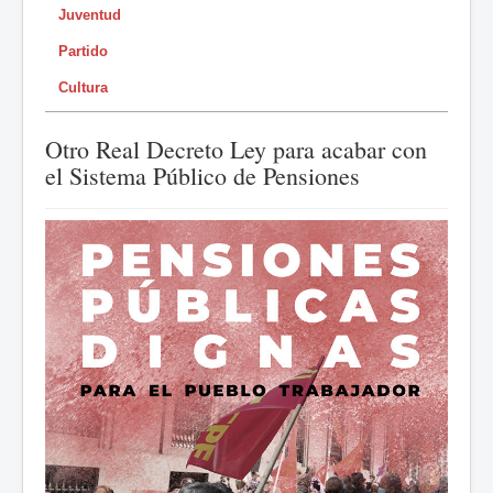
Juventud
Partido
Cultura
Otro Real Decreto Ley para acabar con
el Sistema Público de Pensiones