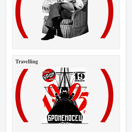
Travelling