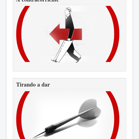
Tirando a dar