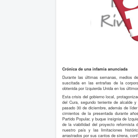
Crónica de una infamia anunciada
Durante las últimas semanas, medios de
suscitada en las entrañas de la corpor
obtenida por Izquierda Unida en los último
Esta crisis del gobierno local, protagoniz
del Cura, segundo teniente de alcalde y 
pasado 30 de diciembre, además de líder 
cimientos de la presentada durante años 
Partido Popular, y buque insignia de Izqu
de la viabilidad del proyecto reformista
nuestro país y las limitaciones históri
arrastrados por sus cantos de sirena, conf