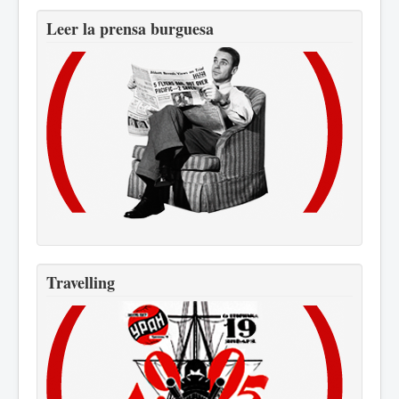
Leer la prensa burguesa
Travelling