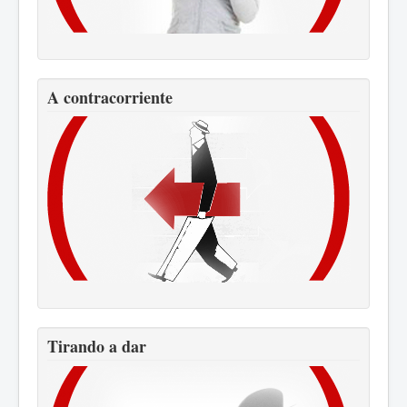
A contracorriente
Tirando a dar