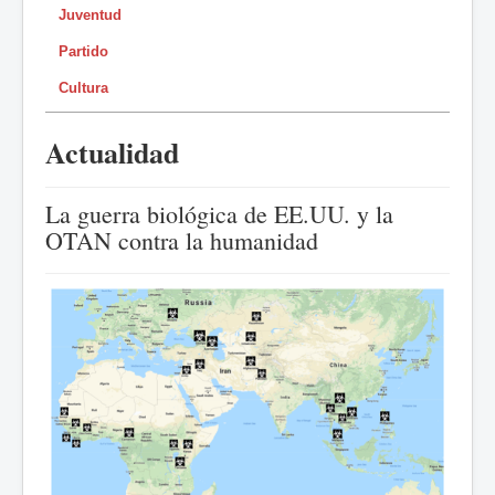
Juventud
Partido
Cultura
Actualidad
La guerra biológica de EE.UU. y la
OTAN contra la humanidad