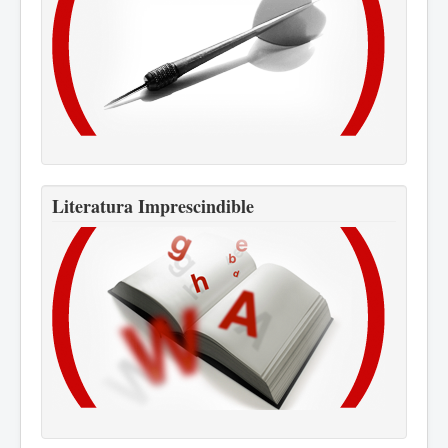
Literatura Imprescindible