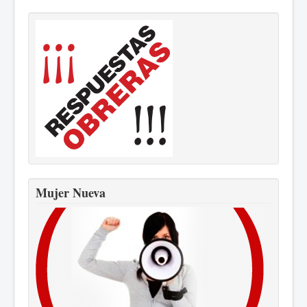
Mujer Nueva