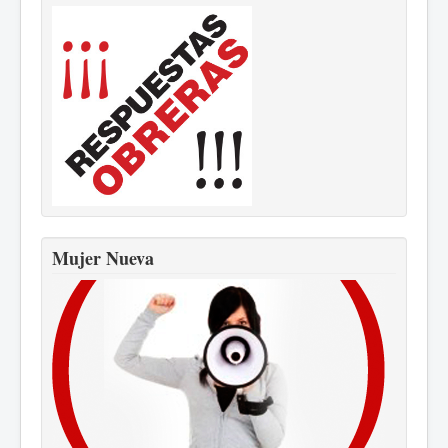
Mujer Nueva