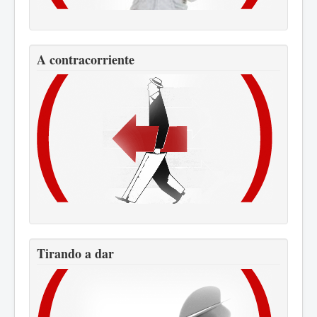
A contracorriente
Tirando a dar