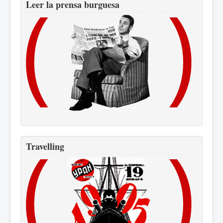
Leer la prensa burguesa
Travelling