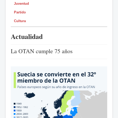
Juventud
Partido
Cultura
Actualidad
La OTAN cumple 75 años