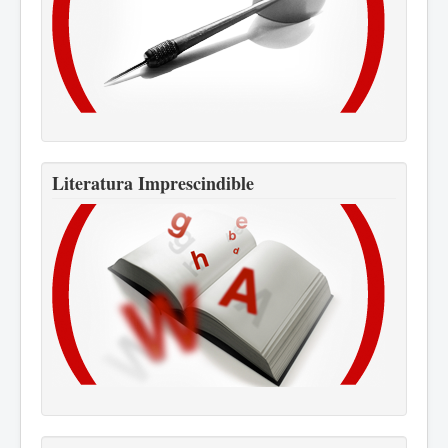
Literatura Imprescindible