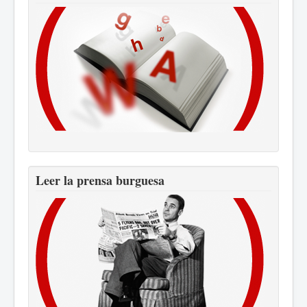
Leer la prensa burguesa