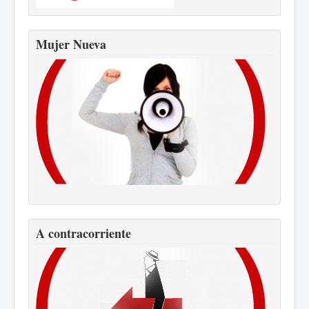
Mujer Nueva
A contracorriente