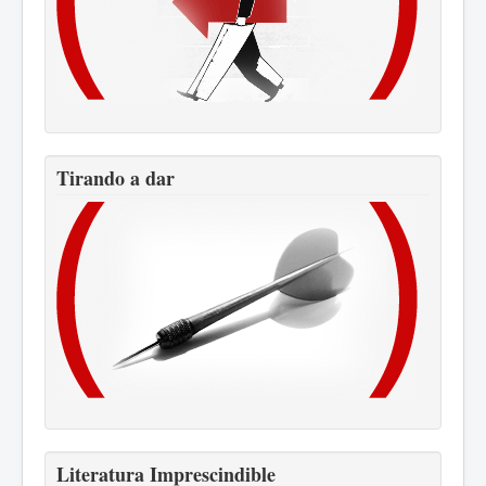
Tirando a dar
Literatura Imprescindible