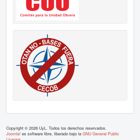
Copyright © 2026 UyL. Todos los derechos reservados.
Joomla!
es software libre, liberado bajo la
GNU General Public
License.