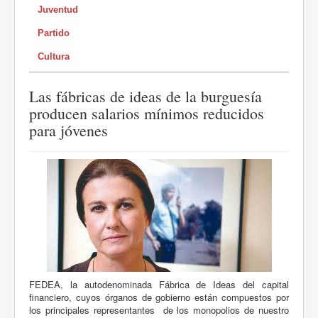
Juventud
Partido
Cultura
Las fábricas de ideas de la burguesía
producen salarios mínimos reducidos
para jóvenes
FEDEA, la autodenominada Fábrica de Ideas del capital
financiero, cuyos órganos de gobierno están compuestos por
los principales representantes de los monopolios de nuestro