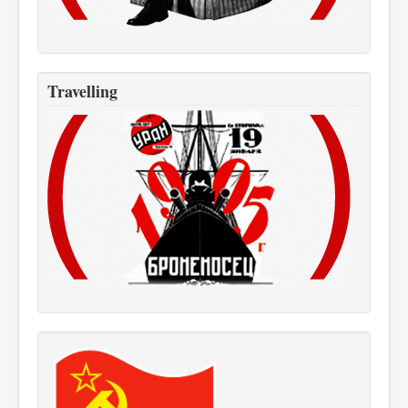
Travelling