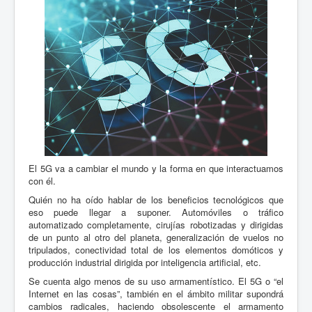
El 5G va a cambiar el mundo y la forma en que interactuamos
con él.
Quién no ha oído hablar de los beneficios tecnológicos que
eso puede llegar a suponer. Automóviles o tráfico
automatizado completamente, cirujías robotizadas y dirigidas
de un punto al otro del planeta, generalización de vuelos no
tripulados, conectividad total de los elementos domóticos y
producción industrial dirigida por inteligencia artificial, etc.
Se cuenta algo menos de su uso armamentístico. El 5G o “el
Internet en las cosas”, también en el ámbito militar supondrá
cambios radicales, haciendo obsolescente el armamento