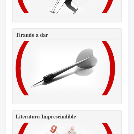
Tirando a dar
Literatura Imprescindible