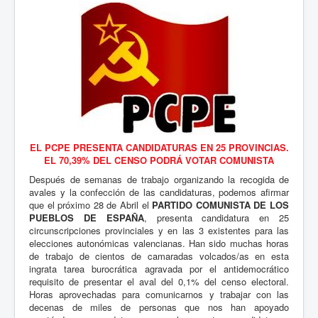
EL PCPE PRESENTA CANDIDATURAS EN 25 PROVINCIAS.
EL 70,39% DEL CENSO PODRÁ VOTAR COMUNISTA
Después de semanas de trabajo organizando la recogida de
avales y la confección de las candidaturas, podemos afirmar
que el próximo 28 de Abril el
PARTIDO COMUNISTA DE LOS
PUEBLOS DE ESPAÑA
, presenta candidatura en 25
circunscripciones provinciales y en las 3 existentes para las
elecciones autonómicas valencianas. Han sido muchas horas
de trabajo de cientos de camaradas volcados/as en esta
ingrata tarea burocrática agravada por el antidemocrático
requisito de presentar el aval del 0,1% del censo electoral.
Horas aprovechadas para comunicarnos y trabajar con las
decenas de miles de personas que nos han apoyado