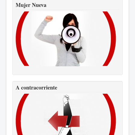
Mujer Nueva
A contracorriente