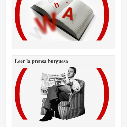
Leer la prensa burguesa