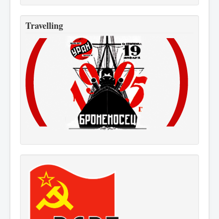
Travelling