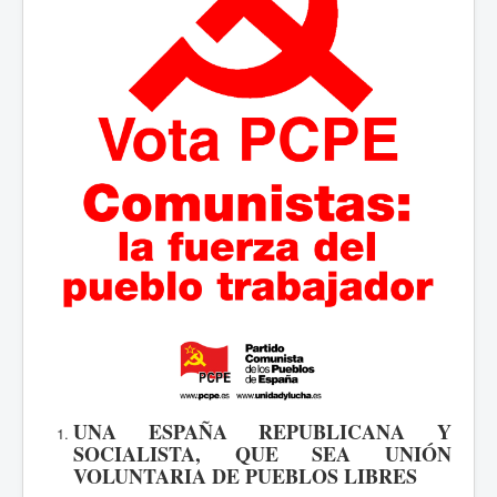
UNA ESPAÑA REPUBLICANA Y
SOCIALISTA
,
QUE SEA UNIÓN
VOLUNTARIA DE PUEBLOS LIBRES