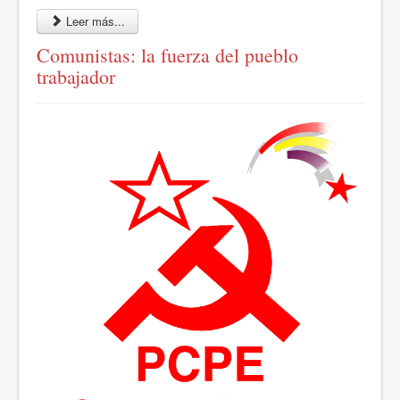
Leer más...
Comunistas: la fuerza del pueblo
trabajador