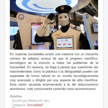
En nuestras sociedades existe una creencia con un creciente
número de adeptos acerca de que el progreso científico-
tecnológico es la solución a todos los problemas de la
humanidad. En esencia, se llega a pensar que cuestiones tan
trascendentales como la pobreza o la desigualdad pueden ser
superadas de forma natural en un mundo tecnológicamente
muy avanzado y dirigido por una especie de elite científica.
Esta visión recuerda enormemente a la del reduccionismo
económico, más comúnmente conocido como economicismo.
Detalles
Escrito por
Redacción UyL
Categoría:
Actualidad*