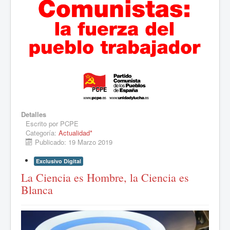
Detalles
Escrito por
PCPE
Categoría:
Actualidad*
Publicado: 19 Marzo 2019
Exclusivo Digital
La Ciencia es Hombre, la Ciencia es
Blanca