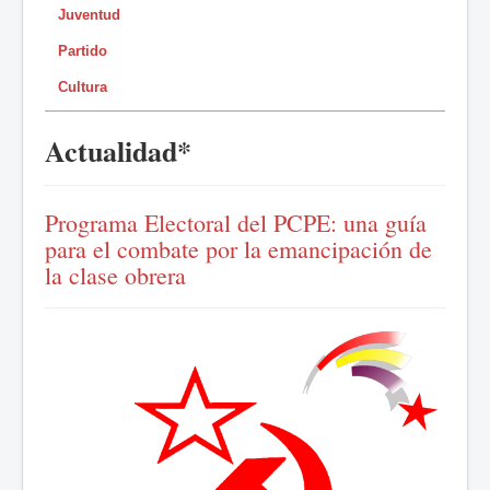
Juventud
Partido
Cultura
Actualidad*
Programa Electoral del PCPE: una guía
para el combate por la emancipación de
la clase obrera