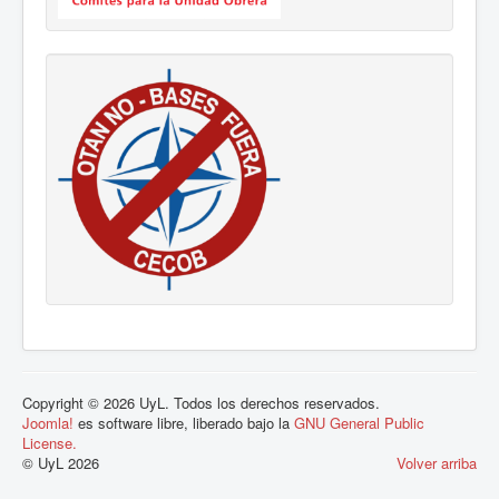
Copyright © 2026 UyL. Todos los derechos reservados.
Joomla!
es software libre, liberado bajo la
GNU General Public
License.
© UyL 2026
Volver arriba