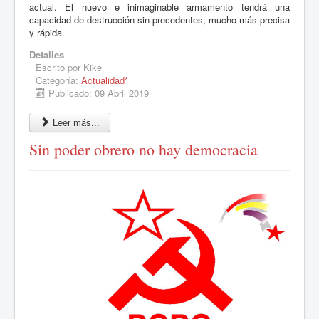
actual. El nuevo e inimaginable armamento tendrá una
capacidad de destrucción sin precedentes, mucho más precisa
y rápida.
Detalles
Escrito por
Kike
Categoría:
Actualidad*
Publicado: 09 Abril 2019
Leer más...
Sin poder obrero no hay democracia