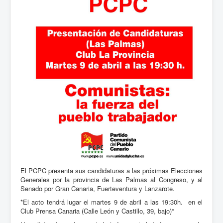
El PCPC presenta sus candidaturas a las próximas Elecciones
Generales por la provincia de Las Palmas al Congreso, y al
Senado por Gran Canaria, Fuerteventura y Lanzarote.
*El acto tendrá lugar el martes 9 de abril a las 19:30h. en el
Club Prensa Canaria (Calle León y Castillo, 39, bajo)*