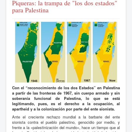
Piqueras: la trampa de "los dos estados"
para Palestina
Con el “reconocimiento de los dos Estados” en Palestina
a partir de las fronteras de 1967, sin cuerpo armado y sin
soberanía funcional de Palestina, lo que se está
legitimando, pues, es el derecho a la ocupación, al
apartheid y a la colonización por parte del ente sionista.
Ante el creciente rechazo mundial a la barbarie del ente
sionista contra el pueblo palestino, genocidio por medio, y
frente a la «palestinización del mundo», hace un tiempo que al