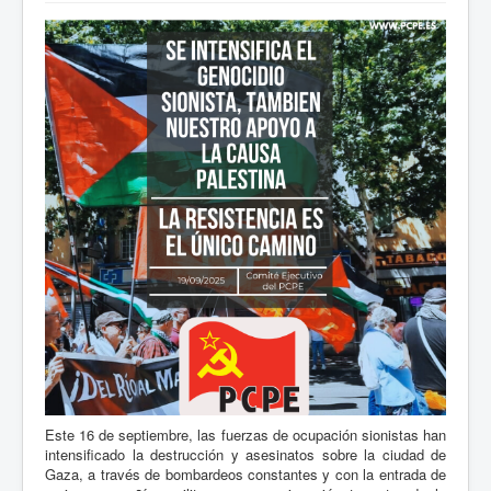
Este 16 de septiembre, las fuerzas de ocupación sionistas han
intensificado la destrucción y asesinatos sobre la ciudad de
Gaza, a través de bombardeos constantes y con la entrada de