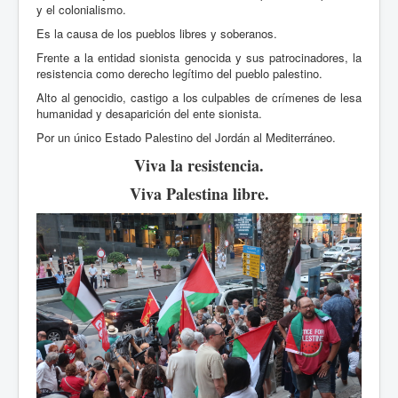
y el colonialismo.
Es la causa de los pueblos libres y soberanos.
Frente a la entidad sionista genocida y sus patrocinadores, la
resistencia como derecho legítimo del pueblo palestino.
Alto al genocidio, castigo a los culpables de crímenes de lesa
humanidad y desaparición del ente sionista.
Por un único Estado Palestino del Jordán al Mediterráneo.
Viva la resistencia.
Viva Palestina libre.