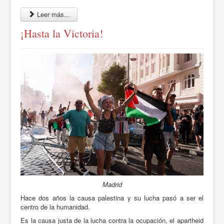
Leer más...
¡Hasta la Victoria!
Madrid
Hace dos años la causa palestina y su lucha pasó a ser el
centro de la humanidad.
Es la causa justa de la lucha contra la ocupación, el apartheid