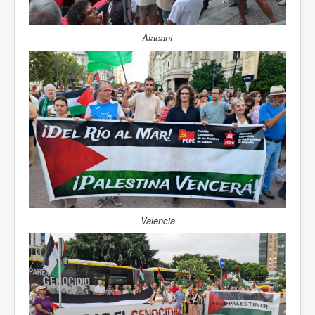
Alacant
Valencia