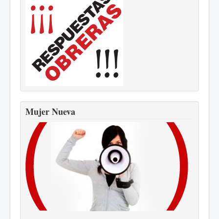
Mujer Nueva