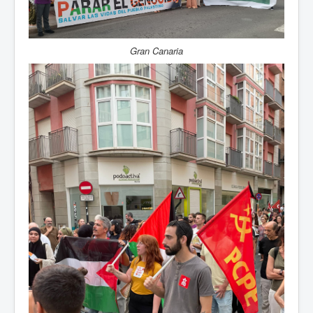
Gran Canaria