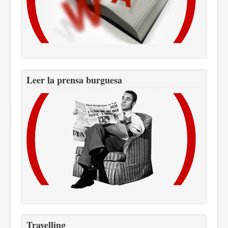
Leer la prensa burguesa
Travelling