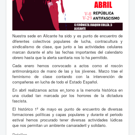
Nuestra sede en Alicante ha sido y es punto de encuentro de
diferentes colectivos populares de lucha, contracultura y
sindicalismo de clase, que junto a las actividades celulares
marcan durante el año las fechas importantes del calendario
obrero hasta que la alerta sanitaria nos lo ha permitido.
Cada enero hemos convocado a actos como el roscón
antimonárquico de mano de las y los jóvenes. Marzo trae el
feminismo de clase contando con la intervención de
compañeras en lucha de todo el Estado Español.
En abril realizamos actos en
torno a la memoria histórica en
una ciudad tan marcada por los horrores de la dictadura
fascista.
El histórico 1º de mayo es punto de encuentro de diversas
formaciones políticas y capas populares y durante el periodo
estival hemos procurado tener diversas actividades lúdicas
que nos permitan un ambiente camaraderil y solidario.
Detalles