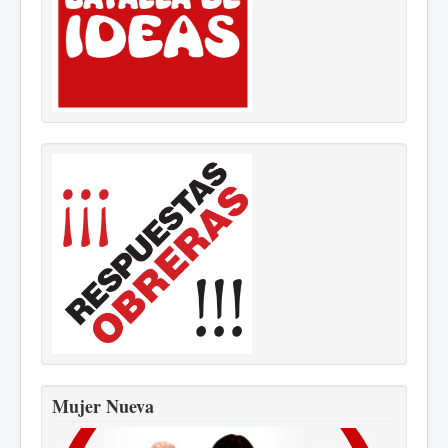
Mujer Nueva