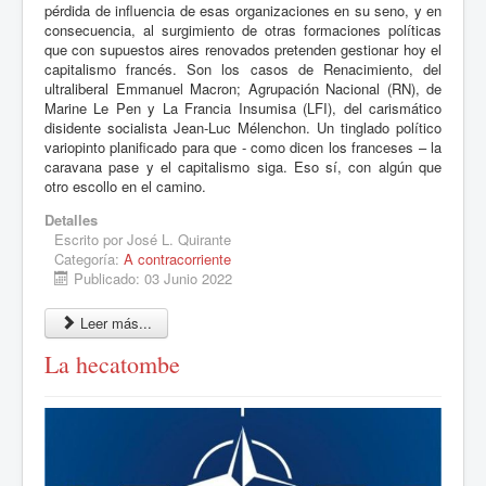
pérdida de influencia de esas organizaciones en su seno, y en
consecuencia, al surgimiento de otras formaciones políticas
que con supuestos aires renovados pretenden gestionar hoy el
capitalismo francés. Son los casos de Renacimiento, del
ultraliberal Emmanuel Macron; Agrupación Nacional (RN), de
Marine Le Pen y La Francia Insumisa (LFI), del carismático
disidente socialista Jean-Luc Mélenchon. Un tinglado político
variopinto planificado para que - como dicen los franceses – la
caravana pase y el capitalismo siga. Eso sí, con algún que
otro escollo en el camino.
Detalles
Escrito por
José L. Quirante
Categoría:
A contracorriente
Publicado: 03 Junio 2022
Leer más...
La hecatombe