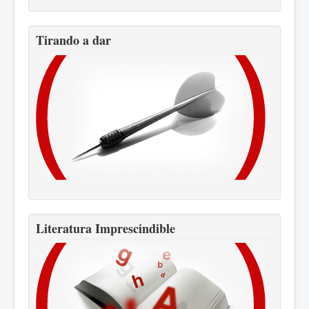
Tirando a dar
Literatura Imprescindible