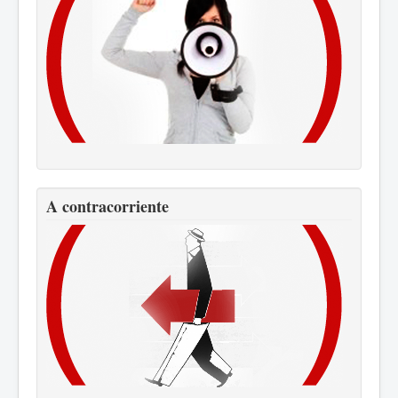
A contracorriente